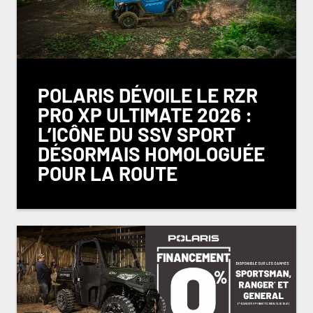
POLARIS DÉVOILE LE RZR
PRO XP ULTIMATE 2026 :
L’ICÔNE DU SSV SPORT
DÉSORMAIS HOMOLOGUÉE
POUR LA ROUTE