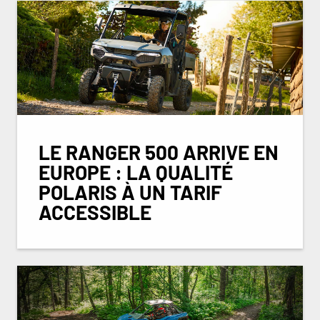
LE RANGER 500 ARRIVE EN
EUROPE : LA QUALITÉ
POLARIS À UN TARIF
ACCESSIBLE