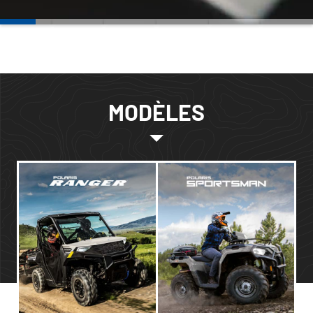
MODÈLES