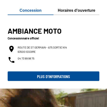
Concession
Horaires d'ouverture
AMBIANCE MOTO
Concessionnaire officiel
ROUTE DE ST GERMAIN - A75 SORTIE N14
63500 ISSOIRE
04 73 89 98 75
PLUS D'INFORMATIONS