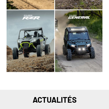
ACTUALITÉS