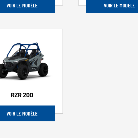
VOIR LE MODÈLE
VOIR LE MODÈLE
RZR 200
VOIR LE MODÈLE