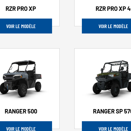
RZR PRO XP
RZR PRO XP 4
VOIR LE MODÈLE
VOIR LE MODÈLE
RANGER 500
RANGER SP 57
VOIR LE MODÈLE
VOIR LE MODÈLE