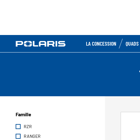
LA CONCESSION
QUADS 
Famille
RZR
RANGER