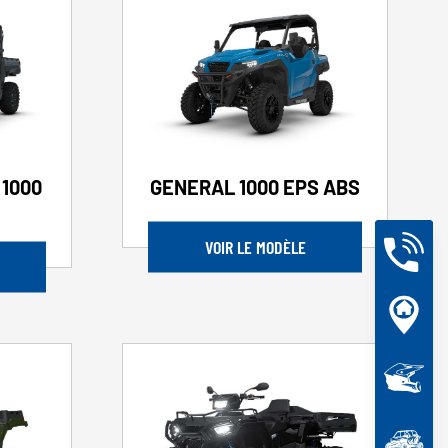
1000
GENERAL 1000 EPS ABS
VOIR LE MODÈLE