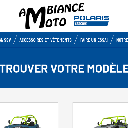
& SSV
ACCESSOIRES ET VÊTEMENTS
FAIRE UN ESSAI
NOTRE
TROUVER VOTRE MODÈL