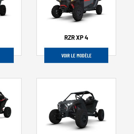
RZR XP 4
VOIR LE MODÈLE