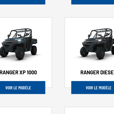
RANGER XP 1000
RANGER DIESE
VOIR LE MODÈLE
VOIR LE MODÈLE