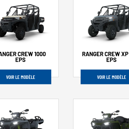
ANGER CREW 1000
RANGER CREW XP 
EPS
EPS
VOIR LE MODÈLE
VOIR LE MODÈLE