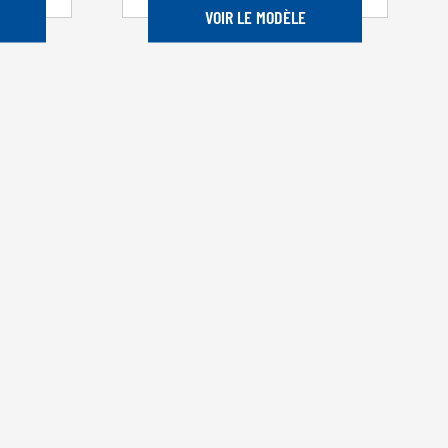
VOIR LE MODÈLE