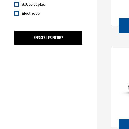
800cc et plus
Electrique
EFFACER LES FILTRES