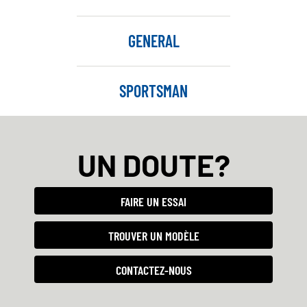
GENERAL
SPORTSMAN
UN DOUTE?
FAIRE UN ESSAI
TROUVER UN MODÈLE
CONTACTEZ-NOUS