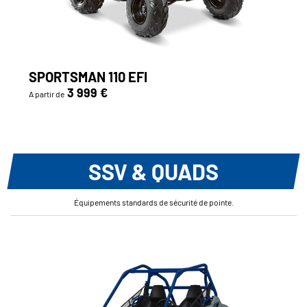
SPORTSMAN 110 EFI
3 999 €
A partir de
SSV & QUADS
Équipements standards de sécurité de pointe.