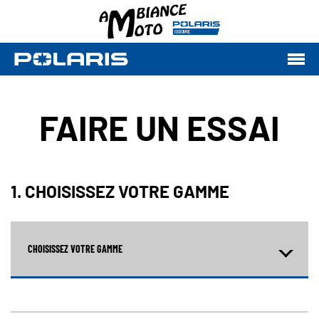
FAIRE UN ESSAI
1. CHOISISSEZ VOTRE GAMME
CHOISISSEZ VOTRE GAMME