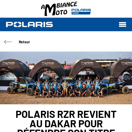
Retour
POLARIS RZR REVIENT
AU DAKAR POUR