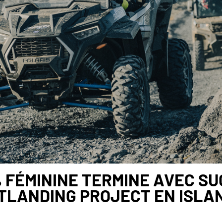
% FÉMININE TERMINE AVEC SU
TLANDING PROJECT EN ISLA