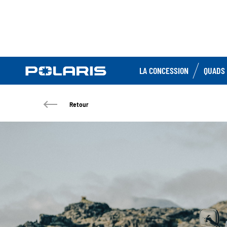
LA CONCESSION
QUADS 
Retour