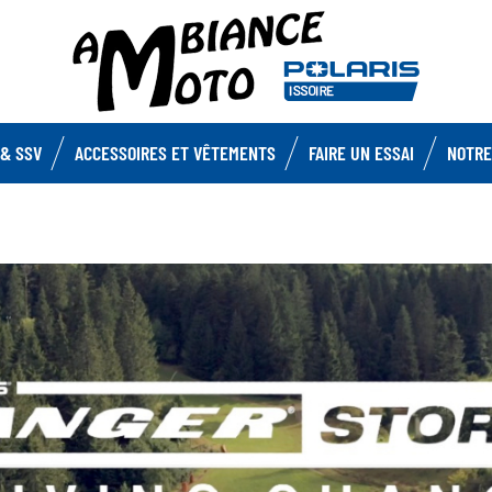
& SSV
ACCESSOIRES ET VÊTEMENTS
FAIRE UN ESSAI
NOTRE