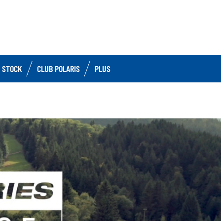
 STOCK
CLUB POLARIS
PLUS