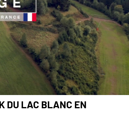
K DU LAC BLANC EN