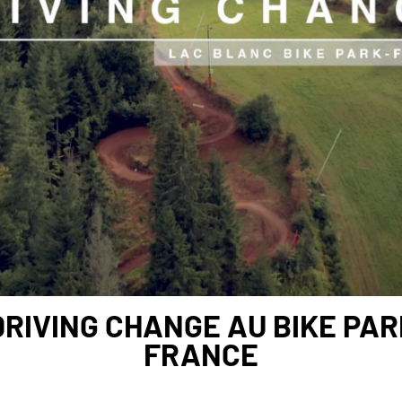
DRIVING CHANGE AU BIKE PAR
FRANCE