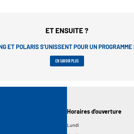
ET ENSUITE ?
NG ET POLARIS S’UNISSENT POUR UN PROGRAMME 
EN SAVOIR PLUS
Horaires d'ouverture
Lundi