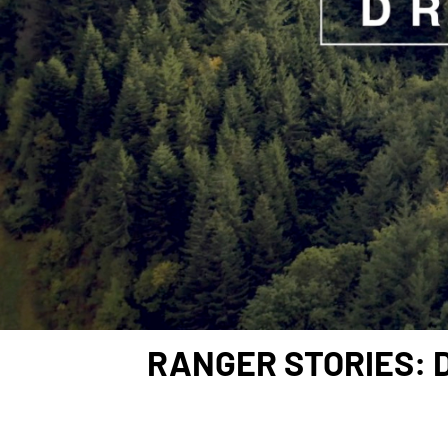
RANGER STORIES: 