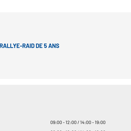
RALLYE-RAID DE 5 ANS
09
:
00 - 12
:
00 / 14
:
00 - 19
:
00