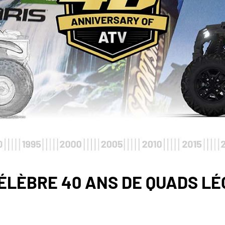
ÉLÈBRE 40 ANS DE QUADS L