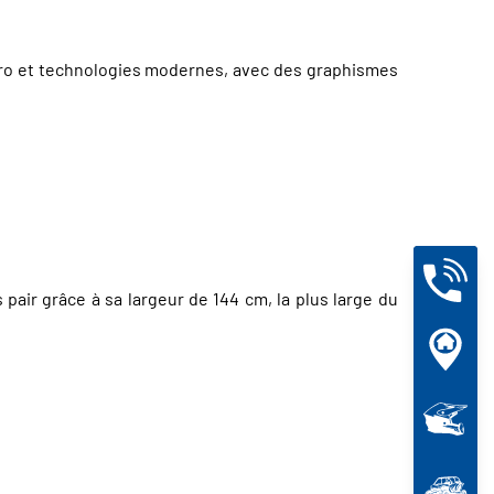
rétro et technologies modernes, avec des graphismes
pair grâce à sa largeur de 144 cm, la plus large du