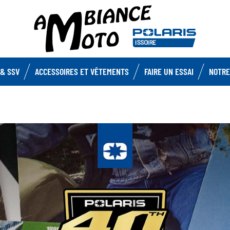
& SSV
ACCESSOIRES ET VÊTEMENTS
FAIRE UN ESSAI
NOTRE