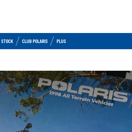
 STOCK
CLUB POLARIS
PLUS