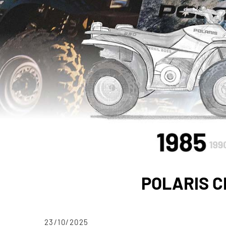
POLARIS C
23/10/2025