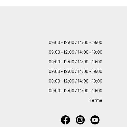
09
:
00 - 12
:
00 / 14
:
00 - 19
:
00
09
:
00 - 12
:
00 / 14
:
00 - 19
:
00
09
:
00 - 12
:
00 / 14
:
00 - 19
:
00
09
:
00 - 12
:
00 / 14
:
00 - 19
:
00
09
:
00 - 12
:
00 / 14
:
00 - 19
:
00
09
:
00 - 12
:
00 / 14
:
00 - 19
:
00
Fermé