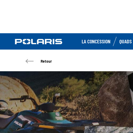
LA CONCESSION
QUADS 
Retour