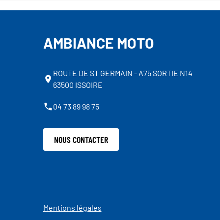
AMBIANCE MOTO
ROUTE DE ST GERMAIN - A75 SORTIE N14
63500 ISSOIRE
04 73 89 98 75
NOUS CONTACTER
Mentions légales