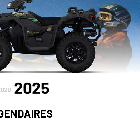
ÉGENDAIRES