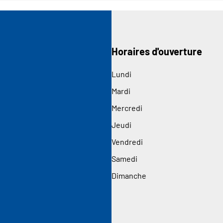
Horaires d'ouverture
Lundi
Mardi
Mercredi
Jeudi
Vendredi
Samedi
Dimanche