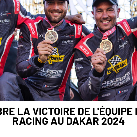
RE LA VICTOIRE DE L'ÉQUIPE
RACING AU DAKAR 2024