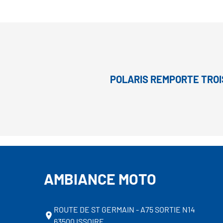
POLARIS REMPORTE TROI
AMBIANCE MOTO
ROUTE DE ST GERMAIN - A75 SORTIE N14
63500 ISSOIRE