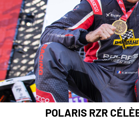
POLARIS RZR CÉLÈB