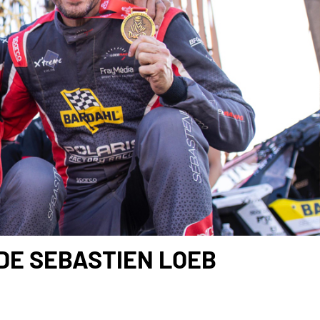
 DE SEBASTIEN LOEB