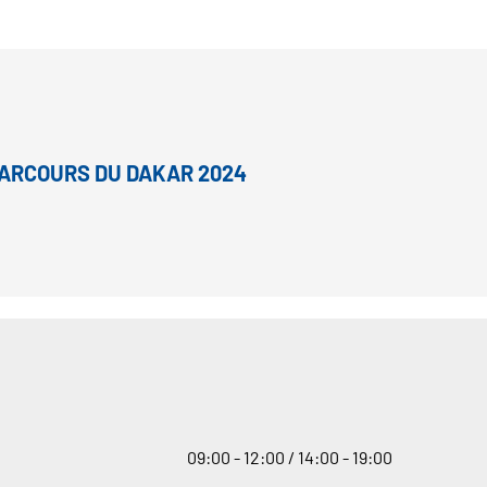
PARCOURS DU DAKAR 2024
09
:
00 - 12
:
00 / 14
:
00 - 19
:
00