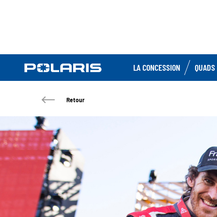
LA CONCESSION
QUADS 
Retour