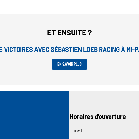
ET ENSUITE ?
S VICTOIRES AVEC SÉBASTIEN LOEB RACING À MI-
EN SAVOIR PLUS
Horaires d'ouverture
Lundi