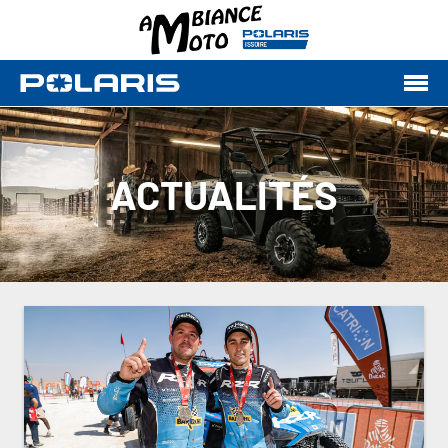
ACTUALITÉS