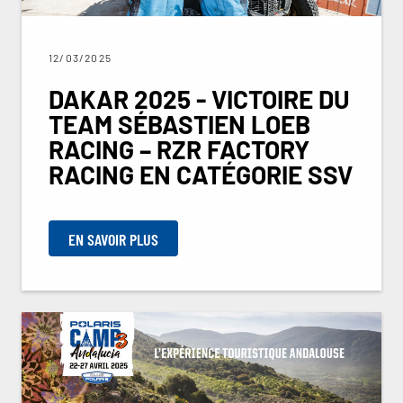
12/03/2025
DAKAR 2025 - VICTOIRE DU
TEAM SÉBASTIEN LOEB
RACING – RZR FACTORY
RACING EN CATÉGORIE SSV
EN SAVOIR PLUS