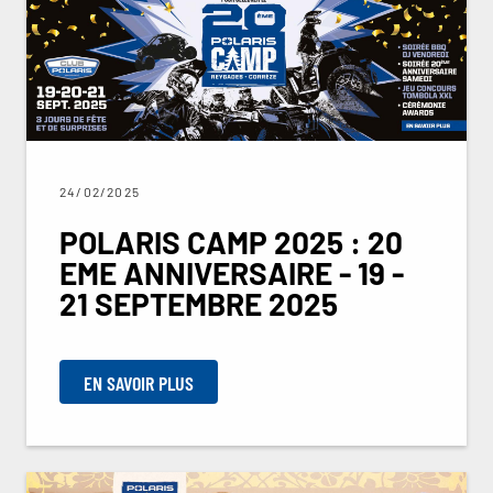
24/02/2025
POLARIS CAMP 2025 : 20
EME ANNIVERSAIRE - 19 -
21 SEPTEMBRE 2025
EN SAVOIR PLUS