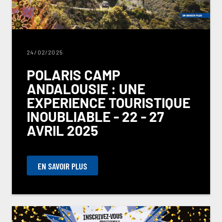
24/02/2025
POLARIS CAMP
ANDALOUSIE : UNE
EXPERIENCE TOURISTIQUE
INOUBLIABLE - 22 - 27
AVRIL 2025
EN SAVOIR PLUS