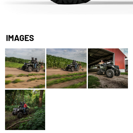
IMAGES