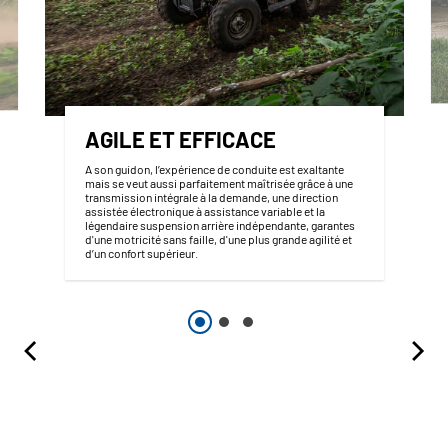
AGILE ET EFFICACE
A son guidon, l’expérience de conduite est exaltante
mais se veut aussi parfaitement maîtrisée grâce à une
transmission intégrale à la demande, une direction
assistée électronique à assistance variable et la
légendaire suspension arrière indépendante, garantes
d'une motricité sans faille, d'une plus grande agilité et
d’un confort supérieur.