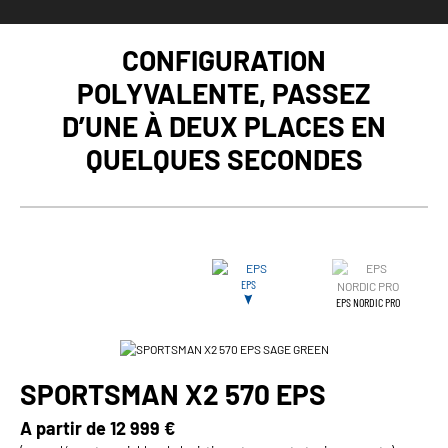
CONFIGURATION
POLYVALENTE, PASSEZ
D’UNE À DEUX PLACES EN
QUELQUES SECONDES
EPS
EPS NORDIC PRO
SPORTSMAN X2 570 EPS
A partir de
12 999 €