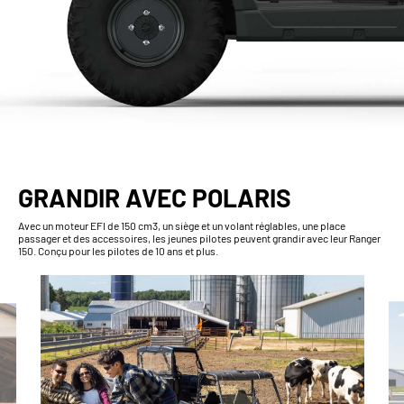
GRANDIR AVEC POLARIS
Avec un moteur EFI de 150 cm3, un siège et un volant réglables, une place
passager et des accessoires, les jeunes pilotes peuvent grandir avec leur Ranger
150. Conçu pour les pilotes de 10 ans et plus.