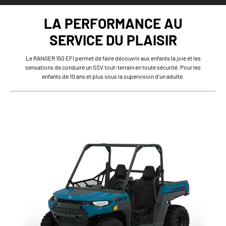
LA PERFORMANCE AU
SERVICE DU PLAISIR
Le RANGER 150 EFI permet de faire découvrir aux enfants la joie et les
sensations de conduire un SSV tout-terrain en toute sécurité. Pour les
enfants de 10 ans et plus sous la supervision d'un adulte.