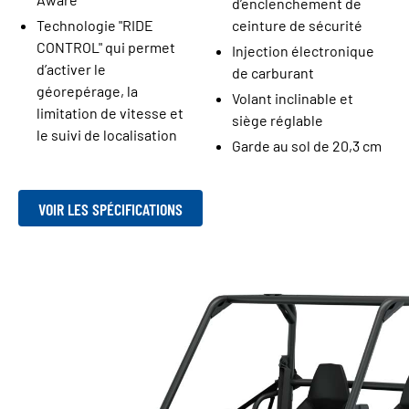
d’enclenchement de
Technologie "RIDE
ceinture de sécurité
CONTROL" qui permet
Injection électronique
d’activer le
de carburant
géorepérage, la
Volant inclinable et
limitation de vitesse et
siège réglable
le suivi de localisation
Garde au sol de 20,3 cm
VOIR LES SPÉCIFICATIONS