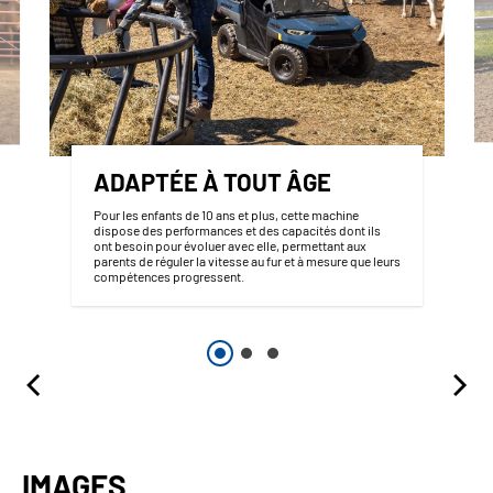
ADAPTÉE À TOUT ÂGE
Pour les enfants de 10 ans et plus, cette machine
dispose des performances et des capacités dont ils
ont besoin pour évoluer avec elle, permettant aux
parents de réguler la vitesse au fur et à mesure que leurs
compétences progressent.
IMAGES