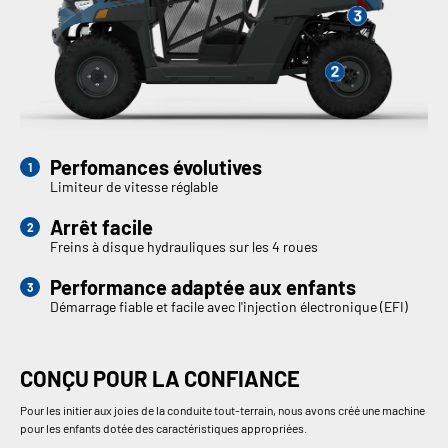
Perfomances évolutives
Limiteur de vitesse réglable
Arrêt facile
Freins à disque hydrauliques sur les 4 roues
Performance adaptée aux enfants
Démarrage fiable et facile avec l'injection électronique (EFI)
CONÇU POUR LA CONFIANCE
Pour les initier aux joies de la conduite tout-terrain, nous avons créé une machine
pour les enfants dotée des caractéristiques appropriées.