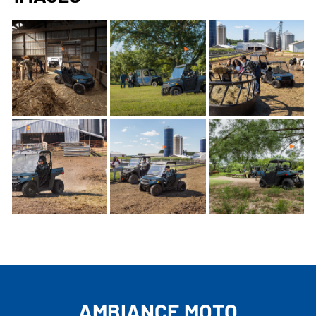
AMBIANCE MOTO