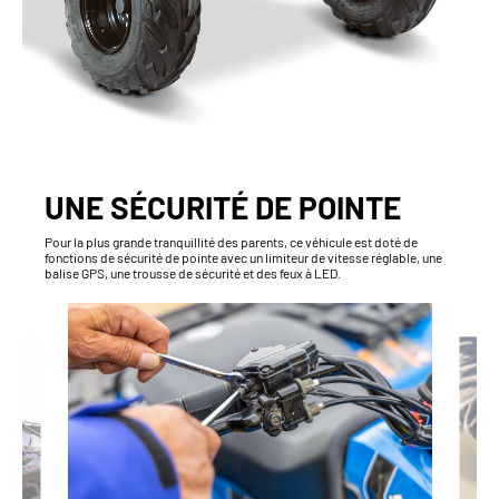
UNE SÉCURITÉ DE POINTE
Pour la plus grande tranquillité des parents, ce véhicule est doté de
fonctions de sécurité de pointe avec un limiteur de vitesse réglable, une
balise GPS, une trousse de sécurité et des feux à LED.