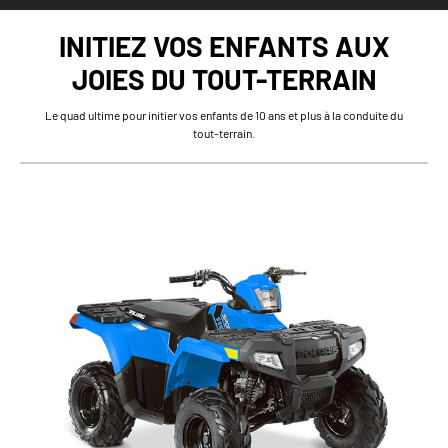
INITIEZ VOS ENFANTS AUX
JOIES DU TOUT-TERRAIN
Le quad ultime pour initier vos enfants de 10 ans et plus à la conduite du
tout-terrain.