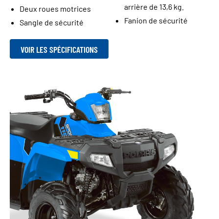
arrière de 13,6 kg.
Deux roues motrices
Fanion de sécurité
Sangle de sécurité
VOIR LES SPÉCIFICATIONS