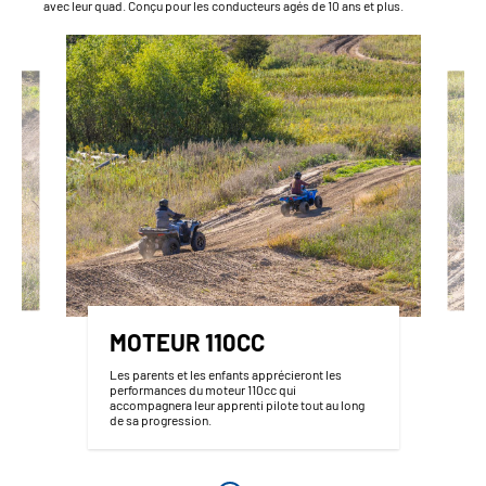
avec leur quad. Conçu pour les conducteurs agés de 10 ans et plus.
MOTEUR 110CC
Les parents et les enfants apprécieront les
performances du moteur 110cc qui
accompagnera leur apprenti pilote tout au long
de sa progression.
z