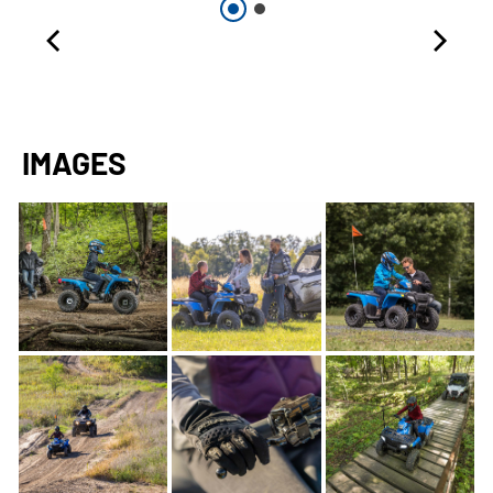
IMAGES