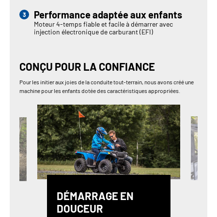
Performance adaptée aux enfants
Moteur 4-temps fiable et facile à démarrer avec
injection électronique de carburant (EFI)
CONÇU POUR LA CONFIANCE
Pour les initier aux joies de la conduite tout-terrain, nous avons créé une
machine pour les enfants dotée des caractéristiques appropriées.
DÉMARRAGE EN
DOUCEUR