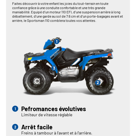
Faites découvrir à votre enfant les joies du tout-terrain en toute
confiance grâce à une conduite confortable et une très grande
maniabilité. Equipé d’un moteur 110 EFI, d’une suspension arrière à long
débattement, d’une garde au sol de 7.6 cm et d’un porte-bagages avant et
arrière, le Sportsman 110 comblera toutes vos attentes.
Pefromances évolutives
Limiteur de vitesse réglable
Arrêt facile
Freins à tambour à l'avant et à l'arrière.