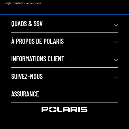
réglementation en vigueur.
QUADS & SSV
À PROPOS DE POLARIS
INFORMATIONS CLIENT
SUIVEZ-NOUS
ASSURANCE