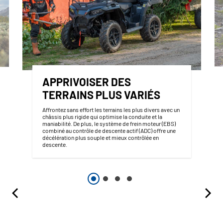
APPRIVOISER DES
TERRAINS PLUS VARIÉS
Affrontez sans effort les terrains les plus divers avec un
châssis plus rigide qui optimise la conduite et la
maniabilité. De plus, le système de frein moteur (EBS)
combiné au contrôle de descente actif (ADC) offre une
décélération plus souple et mieux contrôlée en
descente.