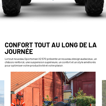
CONFORT TOUT AU LONG DE LA
JOURNÉE
Le tout nouveau Sportsman X2 570 présente un nouveau design audacieux, un
châssis renforcé, une suspension supérieure, un confort et un style améliorés
pour optimiser votre productivité et votre plaisir.