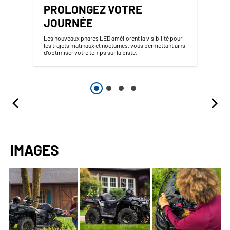
PROLONGEZ VOTRE
JOURNÉE
Les nouveaux phares LED améliorent la visibilité pour
les trajets matinaux et nocturnes, vous permettant ainsi
d’optimiser votre temps sur la piste.
IMAGES